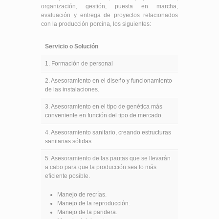
organización, gestión, puesta en marcha,
evaluación y entrega de proyectos relacionados
con la producción porcina, los siguientes:
Servicio o Solución
1. Formación de personal
2. Asesoramiento en el diseño y funcionamiento
de las instalaciones.
3. Asesoramiento en el tipo de genética más
conveniente en función del tipo de mercado.
4. Asesoramiento sanitario, creando estructuras
sanitarias sólidas.
5. Asesoramiento de las pautas que se llevarán
a cabo para que la producción sea lo más
eficiente posible.
Manejo de recrías.
Manejo de la reproducción.
Manejo de la paridera.