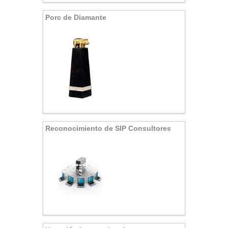
Porc de Diamante
Reconocimiento de SIP Consultores