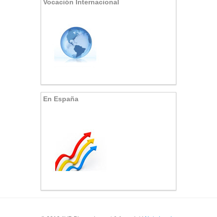
Vocación Internacional
En España