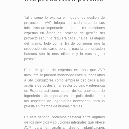
Tal y como lo explica el modelo de gestión de
proyectos, AVP integra en cada una de sus
iniciativas un importante equipo de colaboradores
expertos en áreas del proceso de gestión del
proyecto según lo requiera cada una de las etapas
del mismo, todo con el fin de conseguir que la
producción de carne porcina para la alimentación
humana sea lo más eficiente y lo más segura
posible.
Entre el grupo de expertos externos que AVP
involucra se pueden mencionar entre muchos otros
a SIP Consultores como empresa dedicada a los
análisis de costes en el sector porcino y referencia
en España, así como cuatro de los gabinetes de
ingeniería más importantes del país, dedicados a
los aspectos de ingenierías necesarios para la
puesta en marcha de nuevas granjas.
En este sentido, podemos destacar entre algunos
de los servicios y soluciones integrales que ofrece
AVP para el análisis, diseño, planificación,