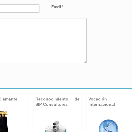
Email
*
Diamante
Reconocimiento de
Vocación
SIP Consultores
Internacional