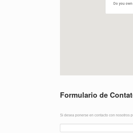
Do you own 
Formulario de Conta
Si desea ponerse en contacto con nosotros pu