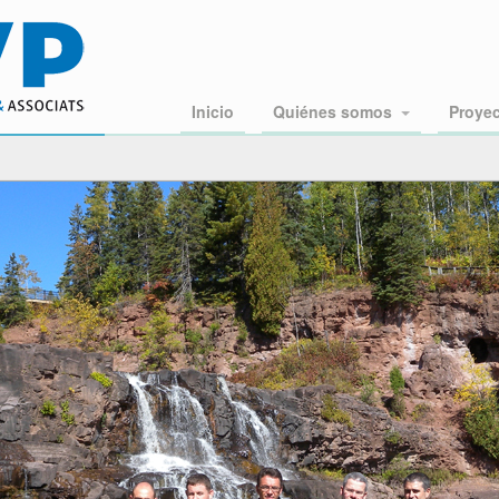
Inicio
Quiénes somos
Proye