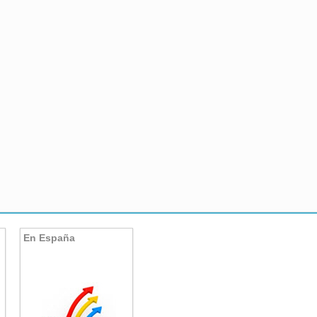
En España