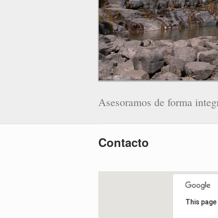
Asesoramos de forma integr
Contacto
This page 